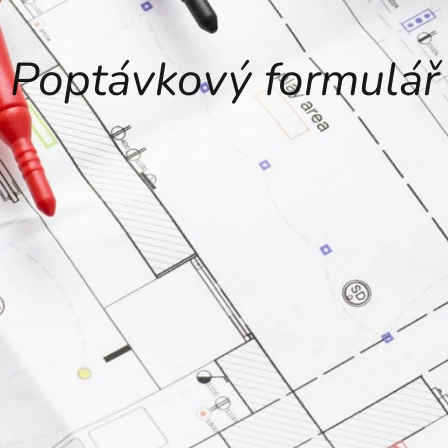
Poptávkový formulář