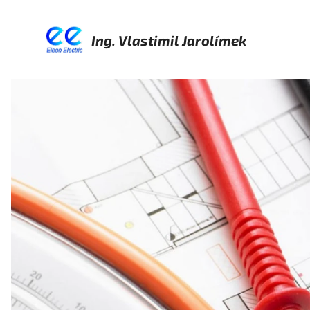
Ing. Vlastimil Jarolímek