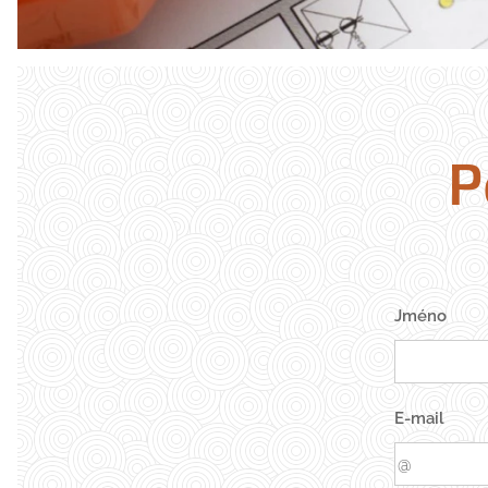
P
Jméno
E-mail