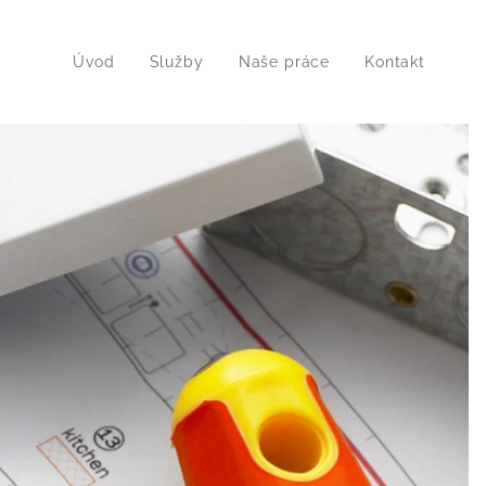
Úvod
Služby
Naše práce
Kontakt