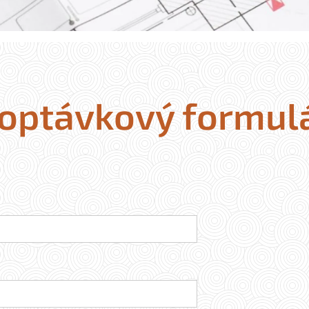
optávkový formul